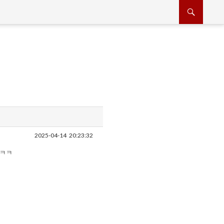
2025-04-14
20:23:32
ㅋㅋㅋ