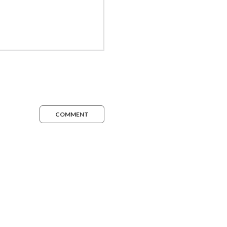
COMMENT