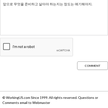
COMMENT
© WorkingUS.com Since 1999. All rights reserved. Questions or
Comments email to Webmaster