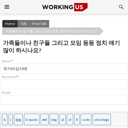
Search
SKIP
TO
CONTENT
Home
Talk
Free Talk
가족들이나 친구들 그리고 모임 등등 정치 얘기 많이 하시나요?
가족들이나 친구들 그리고 모임 등등 정치 얘기
많이 하시나요?
Name
*
Password
*
Email