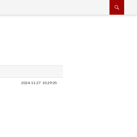
2024-11-27
10:29:05