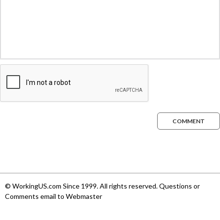
COMMENT
© WorkingUS.com Since 1999. All rights reserved. Questions or
Comments email to Webmaster