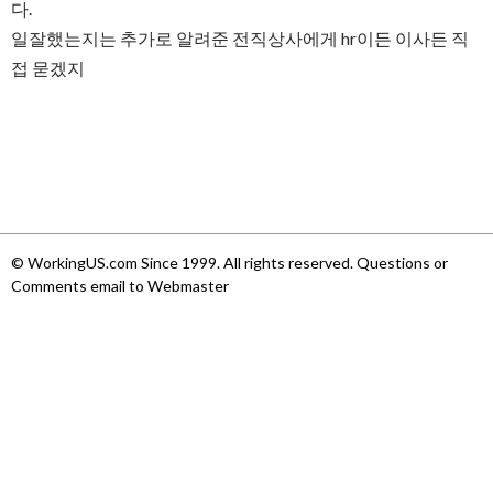
다.
일잘했는지는 추가로 알려준 전직상사에게 hr이든 이사든 직
접 묻겠지
© WorkingUS.com Since 1999. All rights reserved. Questions or
Comments email to Webmaster