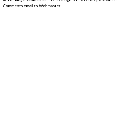
Comments email to Webmaster