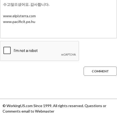
COMMENT
© WorkingUS.com Since 1999. All rights reserved. Questions or
Comments email to Webmaster