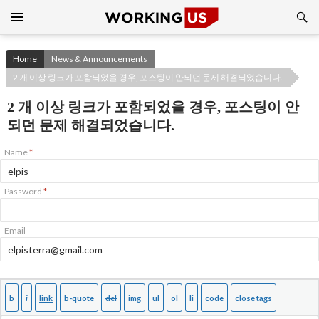
Search
SKIP
TO
CONTENT
Home
News & Announcements
2 개 이상 링크가 포함되었을 경우, 포스팅이 안되던 문제 해결되었습니다.
2 개 이상 링크가 포함되었을 경우, 포스팅이 안
되던 문제 해결되었습니다.
Name
*
Password
*
Email