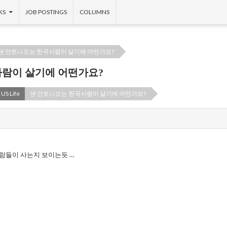
KS
JOB POSTINGS
COLUMNS
샌 안토니오는 한국사람이 살기에 어떤가요?
사람이 살기에 어떤가요?
US Life
샌 안토니오는 한국사람이 살기에 어떤가요?
사람들이 사는지 보이는듯 …