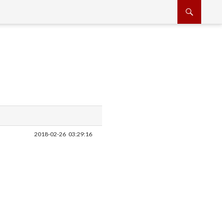
2018-02-26
03:29:16