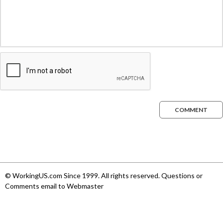
COMMENT
© WorkingUS.com Since 1999. All rights reserved. Questions or
Comments email to Webmaster