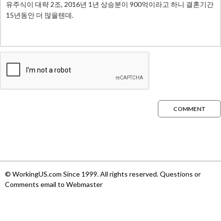
COMMENT
© WorkingUS.com Since 1999. All rights reserved. Questions or
Comments email to Webmaster