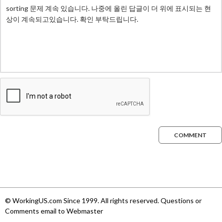
COMMENT
© WorkingUS.com Since 1999. All rights reserved. Questions or
Comments email to Webmaster