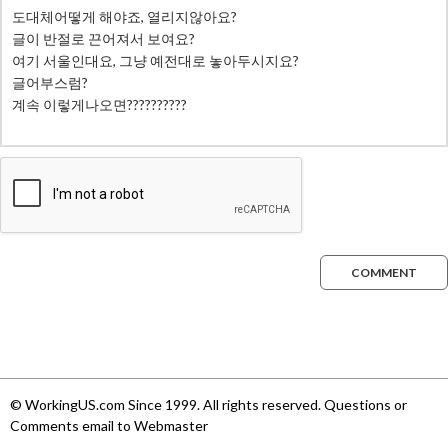
COMMENT
© WorkingUS.com Since 1999. All rights reserved. Questions or
Comments email to Webmaster