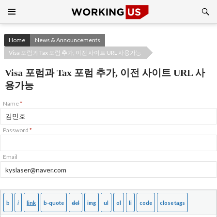
Search
SKIP
TO
CONTENT
Home
News & Announcements
Visa 포럼과 Tax 포럼 추가, 이전 사이트 URL 사용가능
Visa 포럼과 Tax 포럼 추가, 이전 사이트 URL 사
용가능
Name
*
Password
*
Email