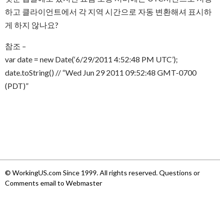
하고 클라이언트에서 각 지역 시간으로 자동 변환해셔 표시하
게 하지 않나요?
참조 –
var date = new Date(‘6/29/2011 4:52:48 PM UTC’);
date.toString() // “Wed Jun 29 2011 09:52:48 GMT-0700
(PDT)”
© WorkingUS.com Since 1999. All rights reserved. Questions or
Comments email to Webmaster